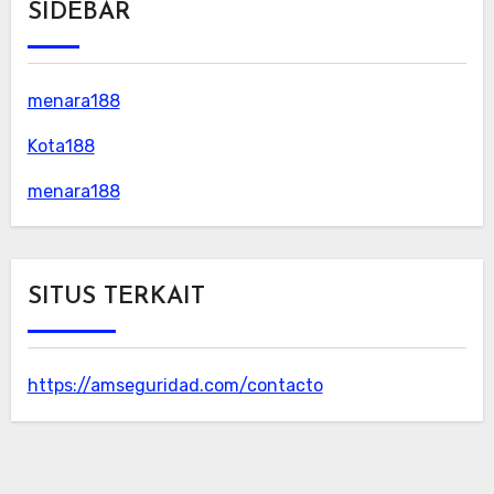
SIDEBAR
menara188
Kota188
menara188
SITUS TERKAIT
https://amseguridad.com/contacto