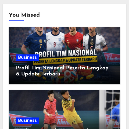
You Missed
Business
Profil Tim Nasional Peserta Lengkap
& Update Terbaru
Business