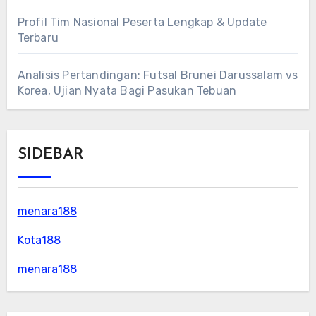
Profil Tim Nasional Peserta Lengkap & Update
Terbaru
Analisis Pertandingan: Futsal Brunei Darussalam vs
Korea, Ujian Nyata Bagi Pasukan Tebuan
SIDEBAR
menara188
Kota188
menara188