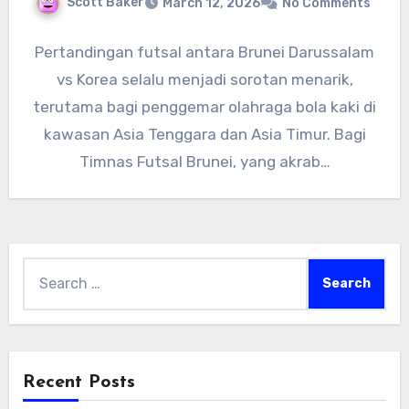
Scott Baker
March 12, 2026
No Comments
Pertandingan futsal antara Brunei Darussalam
vs Korea selalu menjadi sorotan menarik,
terutama bagi penggemar olahraga bola kaki di
kawasan Asia Tenggara dan Asia Timur. Bagi
Timnas Futsal Brunei, yang akrab…
Search
for:
Recent Posts