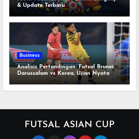
& Update Terbaru
Business
Analisis Pertandingan: Futsal Brunei
Darussalam vs Korea, Ujian Nyata
Bagi Pasukan Tebuan
FUTSAL ASIAN CUP